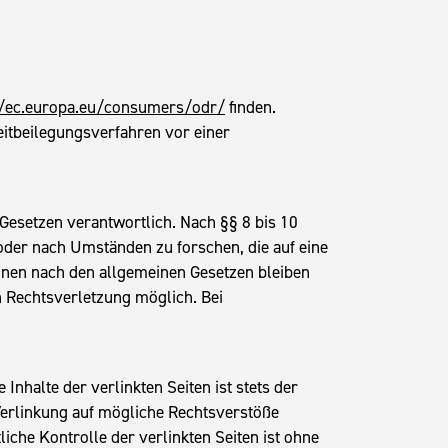
//ec.europa.eu/consumers/odr/
finden.
treitbeilegungsverfahren vor einer
 Gesetzen verantwortlich. Nach §§ 8 bis 10
oder nach Umständen zu forschen, die auf eine
onen nach den allgemeinen Gesetzen bleiben
n Rechtsverletzung möglich. Bei
 Inhalte der verlinkten Seiten ist stets der
 Verlinkung auf mögliche Rechtsverstöße
iche Kontrolle der verlinkten Seiten ist ohne