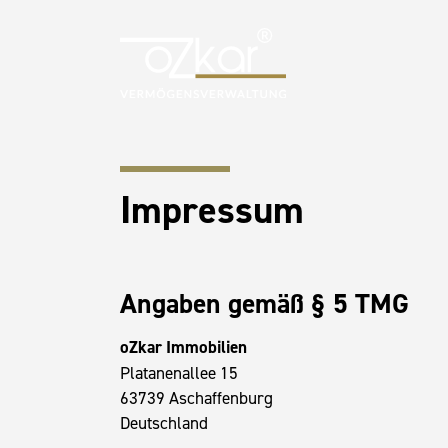
Impressum
Angaben gemäß § 5 TMG
oZkar Immobilien
Platanenallee 15
63739 Aschaffenburg
Deutschland